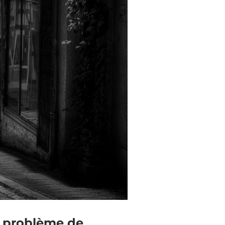
t problème de