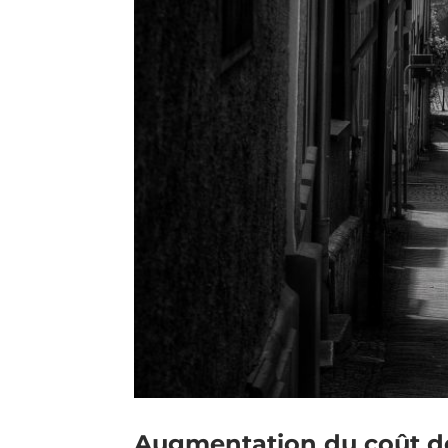
Augmentation du coût de