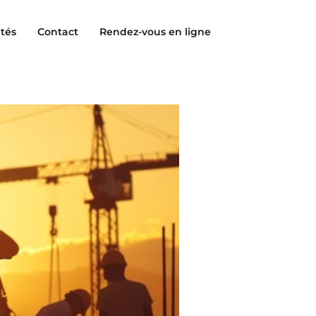
ités
Contact
Rendez-vous en ligne