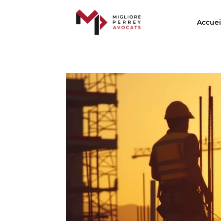
Accuei