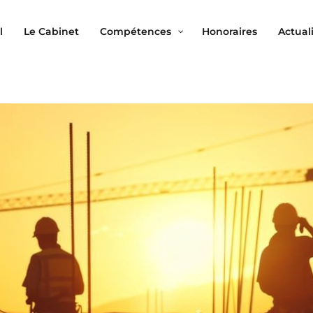
l
Le Cabinet
Compétences
Honoraires
Actual