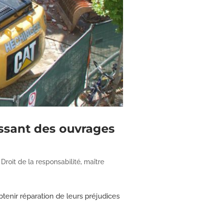
gissant des ouvrages
,
Droit de la responsabilité
,
maître
tenir réparation de leurs préjudices