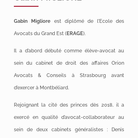
Gabin Migliore
est diplômé de l’Ecole des
Avocats du Grand Est (
ERAGE
).
Il a d’abord débuté comme élève-avocat au
sein du cabinet de droit des affaires Orion
Avocats & Conseils à Strasbourg avant
d’exercer à Montbéliard.
Rejoignant la cité des princes dès 2018, il a
exercé en qualité d’avocat-collaborateur au
sein de deux cabinets généralistes : Denis