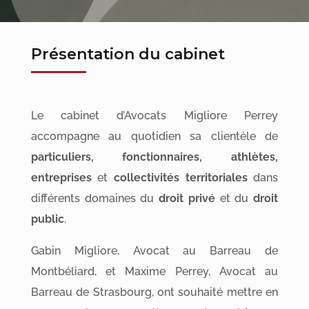
Présentation du cabinet
Le cabinet d’Avocats Migliore Perrey
accompagne au quotidien sa clientèle de
particuliers, fonctionnaires, athlètes,
entreprises
et
collectivités territoriales
dans
différents domaines du
droit privé
et du
droit
public
.
Gabin Migliore, Avocat au Barreau de
Montbéliard, et Maxime Perrey, Avocat au
Barreau de Strasbourg, ont souhaité mettre en