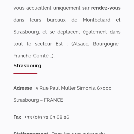
vous accueillent uniquement
sur rendez-vous
dans leurs bureaux de Montbéliard et
Strasbourg, et se déplacent également dans
tout le secteur Est : (Alsace, Bourgogne-
Franche-Comté …).
Strasbourg
Adresse
: 5 Rue Paul Muller Simonis, 67000
Strasbourg – FRANCE
Fax
: +33 (0)9 72 63 68 26