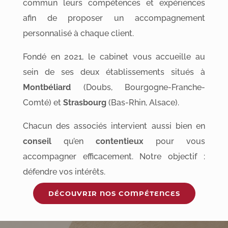
commun leurs compétences et expériences
afin de proposer un accompagnement
personnalisé à chaque client.
Fondé en 2021, le cabinet vous accueille au
sein de ses deux établissements situés à
Montbéliard
(Doubs, Bourgogne-Franche-
Comté) et
Strasbourg
(Bas-Rhin, Alsace).
Chacun des associés intervient aussi bien en
conseil
qu’en
contentieux
pour vous
accompagner efficacement. Notre objectif :
défendre vos intérêts.
DÉCOUVRIR NOS COMPÉTENCES