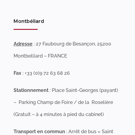
Montbéliard
Adresse
: 27 Faubourg de Besançon, 25200
Montbelliard – FRANCE
Fax
: +33 (0)9 72 63 68 26
Stationnement
: Place Saint-Georges (payant)
– Parking Champ de Foire / de la Roselière
(Gratuit – à 4 minutes à pied du cabinet)
Transport en commun
: Arrêt de bus « Saint