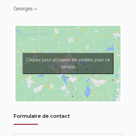
Georges »
Cliquez pour accepter les cookies pour ce
service
Formulaire de contact