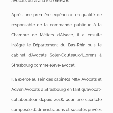
Avocats du Grand Est (
ERAGE
).
Après une première expérience en qualité de
responsable de la commande publique à la
Chambre de Métiers d’Alsace, il a ensuite
intégré le Département du Bas-Rhin puis le
cabinet d’Avocats Soler-Couteaux/Llorens à
Strasbourg comme élève-avocat.
Il a exercé au sein des cabinets M&R Avocats et
Adven Avocats à Strasbourg en tant qu’avocat-
collaborateur depuis 2018, pour une clientèle
composée d’administrations et sociétés privées