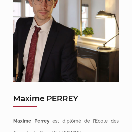
Maxime PERREY
Maxime Perrey
est diplômé de l’Ecole des