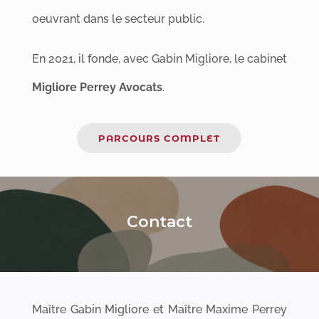
oeuvrant dans le secteur public.
En 2021, il fonde, avec Gabin Migliore, le cabinet
Migliore Perrey Avocats
.
PARCOURS COMPLET
Contact
Maître Gabin Migliore et Maître Maxime Perrey