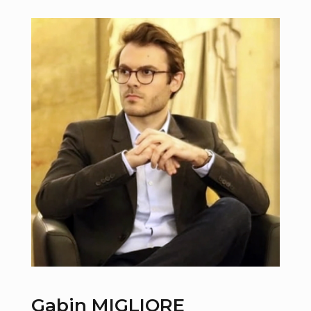
Gabin MIGLIORE