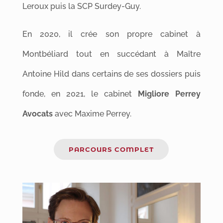
Leroux puis la SCP Surdey-Guy.
En 2020, il crée son propre cabinet à
Montbéliard tout en succédant à Maître
Antoine Hild dans certains de ses dossiers puis
fonde, en 2021, le cabinet
Migliore Perrey
Avocats
avec Maxime Perrey.
PARCOURS COMPLET