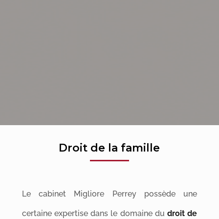
Droit de la famille
Le cabinet Migliore Perrey possède une
certaine expertise dans le domaine du
droit de