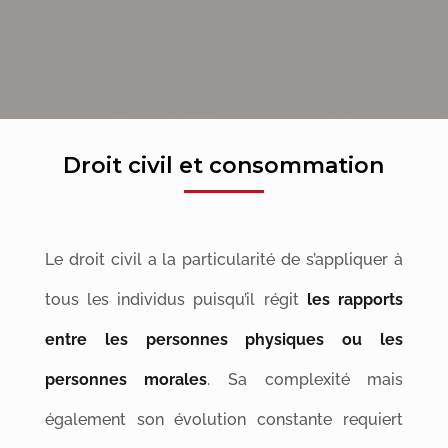
Droit civil et consommation
Le droit civil a la particularité de s’appliquer à
tous les individus puisqu’il régit
les rapports
entre les personnes physiques ou les
personnes morales
.
Sa complexité mais
également son évolution constante requiert