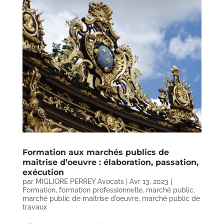
Formation aux marchés publics de
maîtrise d’oeuvre : élaboration, passation,
exécution
par
MIGLIORE PERREY Avocats
|
Avr 13, 2023
|
Formation
,
formation professionnelle
,
marché public
,
marché public de maîtrise d'oeuvre
,
marché public de
travaux