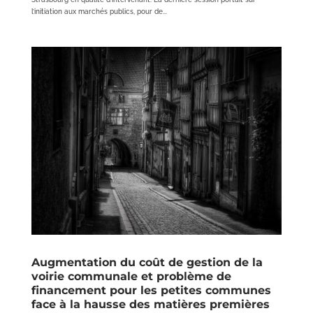
l’initiation aux marchés publics, pour de...
Augmentation du coût de gestion de la
voirie communale et problème de
financement pour les petites communes
face à la hausse des matières premières