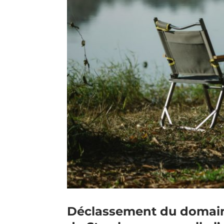
Déclassement du domaine 