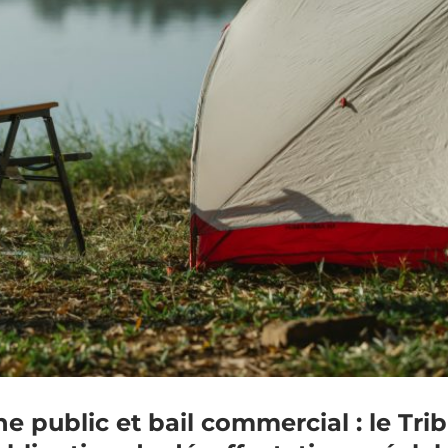
public et bail commercial : le Trib