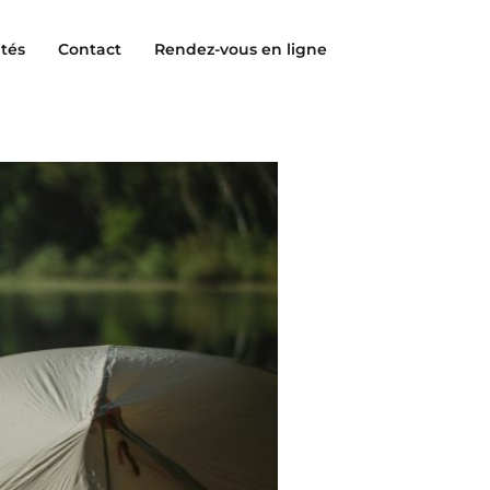
ités
Contact
Rendez-vous en ligne