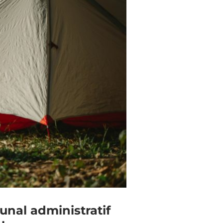
unal administratif