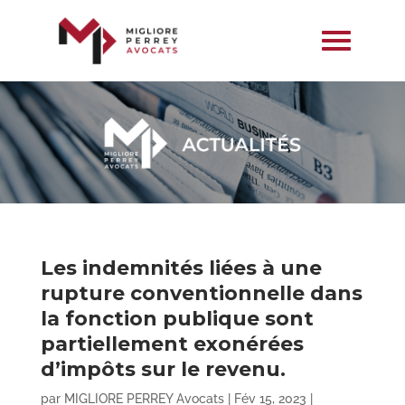
Les indemnités liées à une
rupture conventionnelle dans
la fonction publique sont
partiellement exonérées
d’impôts sur le revenu.
par
MIGLIORE PERREY Avocats
|
Fév 15, 2023
|