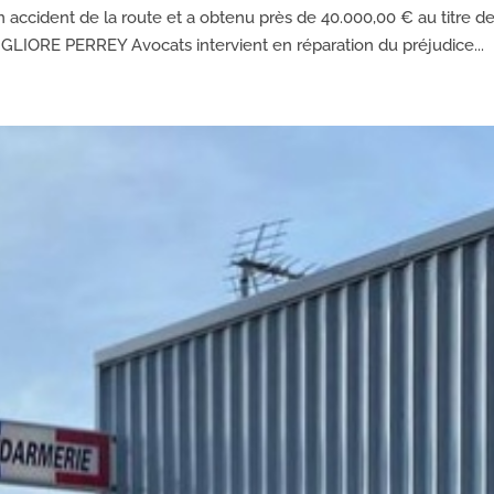
accident de la route et a obtenu près de 40.000,00 € au titre de
MIGLIORE PERREY Avocats intervient en réparation du préjudice...