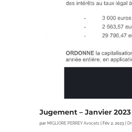
Jugement – Janvier 2023
par
MIGLIORE PERREY Avocats
|
Fév 2, 2023
|
Dr