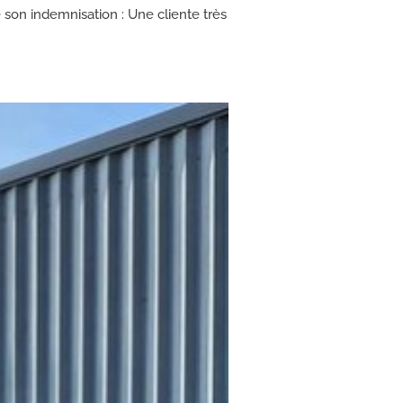
 son indemnisation : Une cliente très