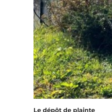
Le dépôt de plainte