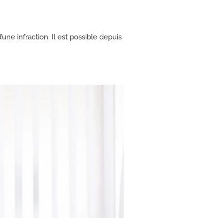
une infraction. Il est possible depuis