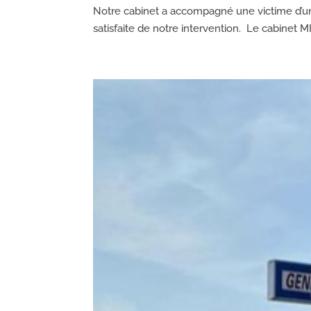
Notre cabinet a accompagné une victime d’un 
satisfaite de notre intervention. Le cabinet 