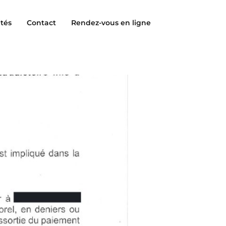
ités
Contact
Rendez-vous en ligne