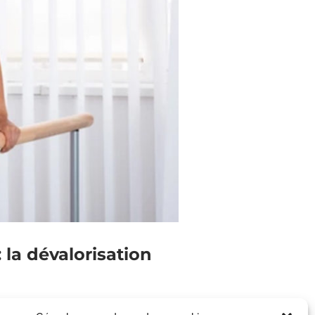
 la dévalorisation