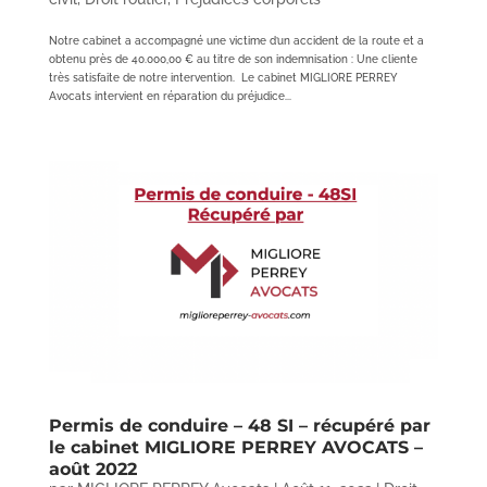
Notre cabinet a accompagné une victime d’un accident de la route et a
obtenu près de 40.000,00 € au titre de son indemnisation : Une cliente
très satisfaite de notre intervention. Le cabinet MIGLIORE PERREY
Avocats intervient en réparation du préjudice...
Permis de conduire – 48 SI – récupéré par
le cabinet MIGLIORE PERREY AVOCATS –
août 2022