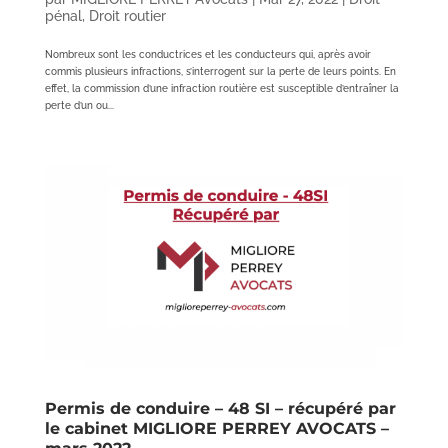
pénal
,
Droit routier
Nombreux sont les conductrices et les conducteurs qui, après avoir
commis plusieurs infractions, s’interrogent sur la perte de leurs points. En
effet, la commission d’une infraction routière est susceptible d’entraîner la
perte d’un ou...
Permis de conduire – 48 SI – récupéré par
le cabinet MIGLIORE PERREY AVOCATS –