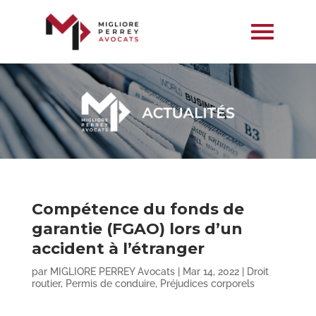
Compétence du fonds de
garantie (FGAO) lors d’un
accident à l’étranger
par
MIGLIORE PERREY Avocats
|
Mar 14, 2022
|
Droit
routier
,
Permis de conduire
,
Préjudices corporels