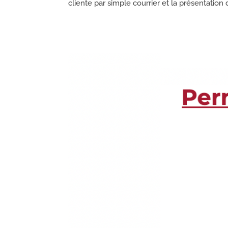
cliente par simple courrier et la présentation 