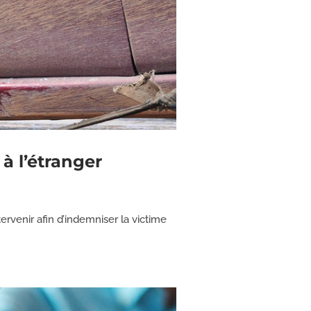
à l’étranger
ervenir afin d’indemniser la victime