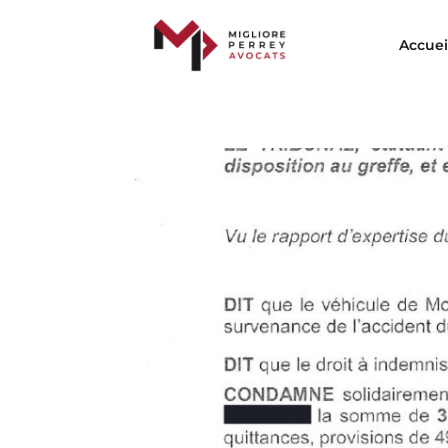
Accuei