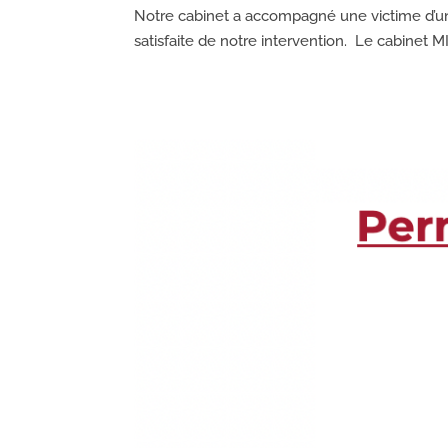
Notre cabinet a accompagné une victime d’un 
satisfaite de notre intervention. Le cabinet 