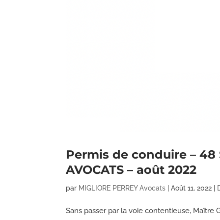
Permis de conduire – 48
AVOCATS – août 2022
par
MIGLIORE PERREY Avocats
|
Août 11, 2022
|
Sans passer par la voie contentieuse, Maître 