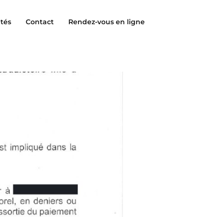
ités
Contact
Rendez-vous en ligne