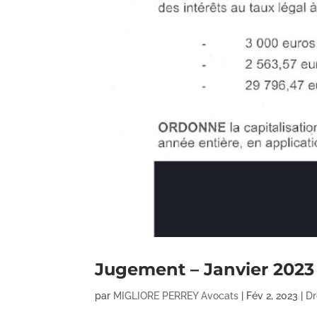
Jugement – Janvier 2023
par
MIGLIORE PERREY Avocats
|
Fév 2, 2023
|
Dr