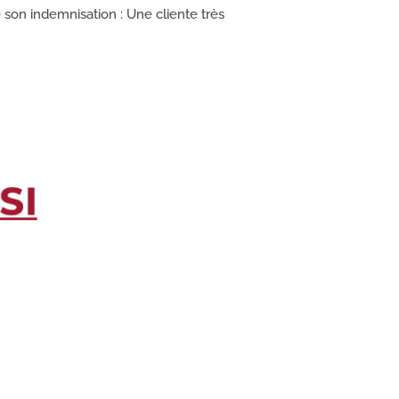
 son indemnisation : Une cliente très