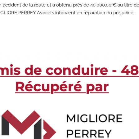
accident de la route et a obtenu près de 40.000,00 € au titre de
MIGLIORE PERREY Avocats intervient en réparation du préjudice...