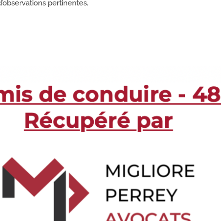
d’observations pertinentes.