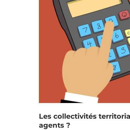
Les collectivités territor
agents ?