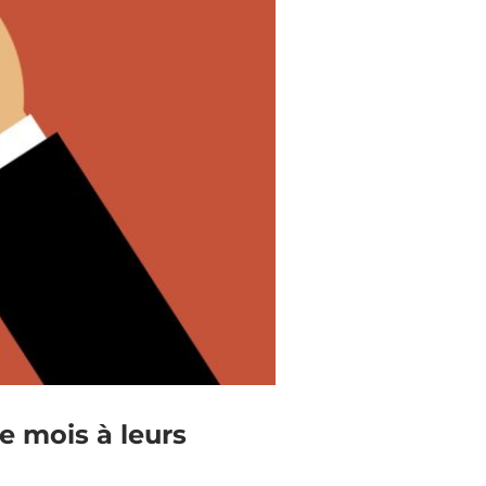
me mois à leurs