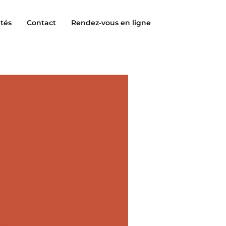
ités
Contact
Rendez-vous en ligne