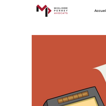
Accuei