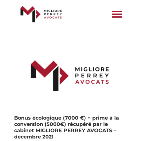
Bonus écologique (7000 €) + prime à la
conversion (5000€) récupéré par le
cabinet MIGLIORE PERREY AVOCATS –
décembre 2021