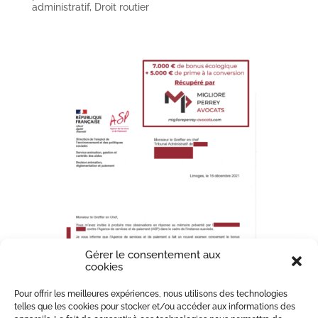
administratif
,
Droit routier
Gérer le consentement aux
cookies
Pour offrir les meilleures expériences, nous utilisons des technologies
telles que les cookies pour stocker et/ou accéder aux informations des