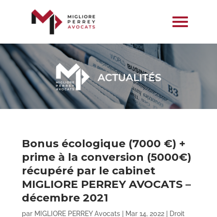
Bonus écologique (7000 €) +
prime à la conversion (5000€)
récupéré par le cabinet
MIGLIORE PERREY AVOCATS –
décembre 2021
par
MIGLIORE PERREY Avocats
|
Mar 14, 2022
|
Droit