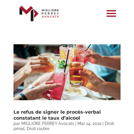
Le refus de signer le procès-verbal
constatant le taux d’alcool
par
MIGLIORE PERREY Avocats
|
Mar 14, 2022
|
Droit
pénal
,
Droit routier