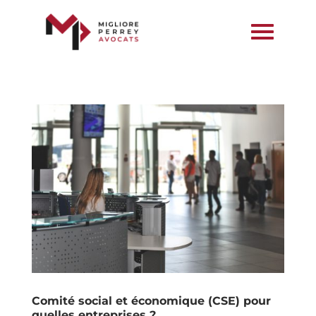
Comité social et économique (CSE) pour
quelles entreprises ?