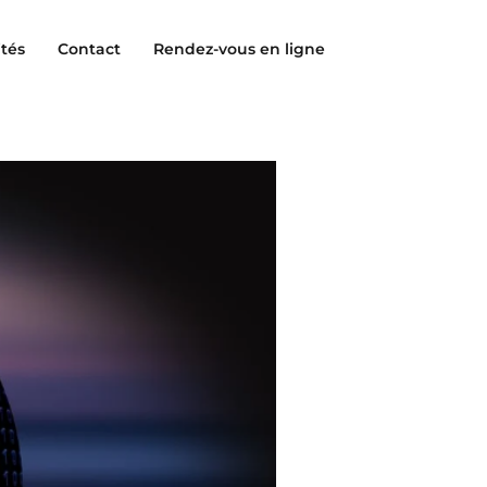
ités
Contact
Rendez-vous en ligne