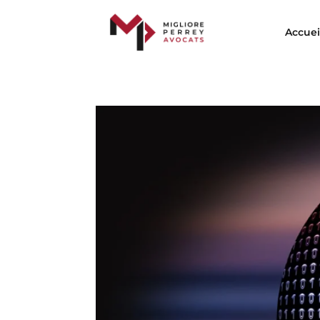
Accuei