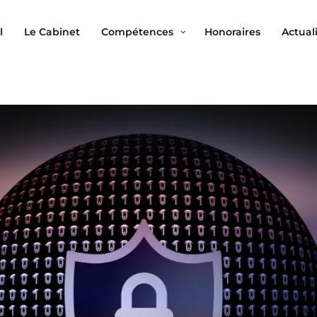
l
Le Cabinet
Compétences
Honoraires
Actual