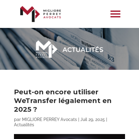
Peut-on encore utiliser
WeTransfer légalement en
2025 ?
par
MIGLIORE PERREY Avocats
|
Juil 29, 2025
|
Actualités