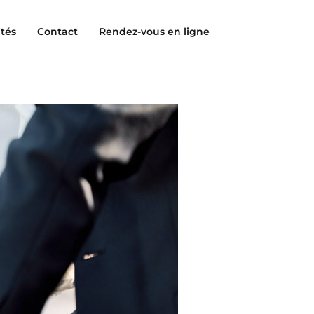
ités
Contact
Rendez-vous en ligne