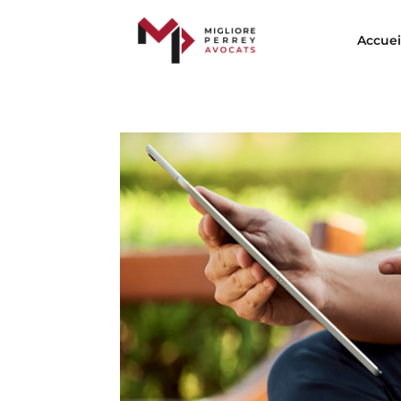
Accuei