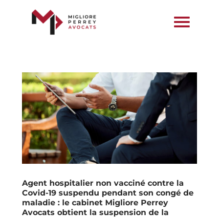
Agent hospitalier non vacciné contre la
Covid-19 suspendu pendant son congé de
maladie : le cabinet Migliore Perrey
Avocats obtient la suspension de la