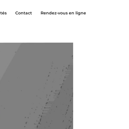
ités
Contact
Rendez-vous en ligne