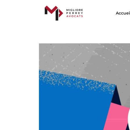
Accuei