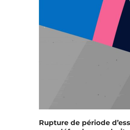
Rupture de période d’ess