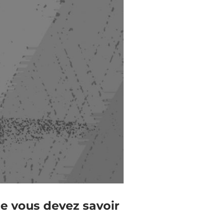
ue vous devez savoir