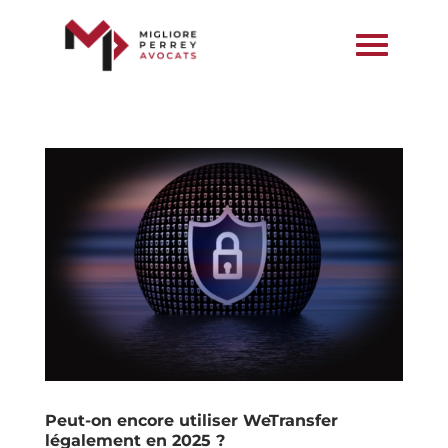
Peut-on encore utiliser WeTransfer
légalement en 2025 ?