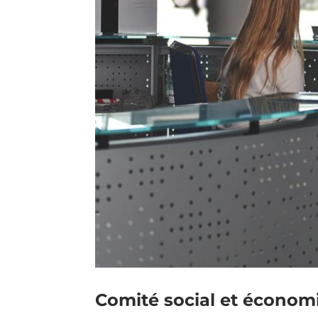
Comité social et économi