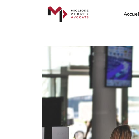
Accuei