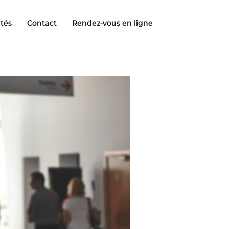
ités
Contact
Rendez-vous en ligne