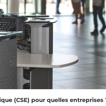
que (CSE) pour quelles entreprises 