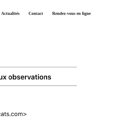
Actualités
Contact
Rendez-vous en ligne