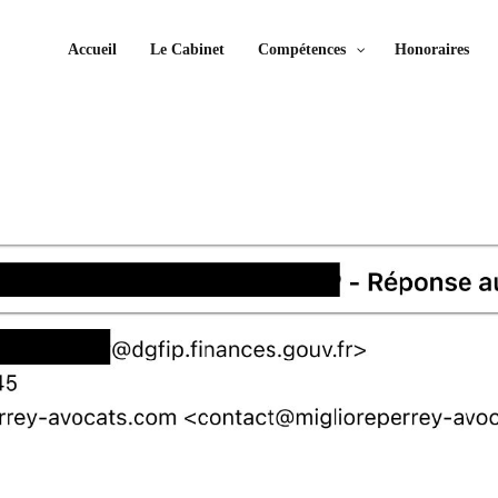
Accueil
Le Cabinet
Compétences
Honoraires