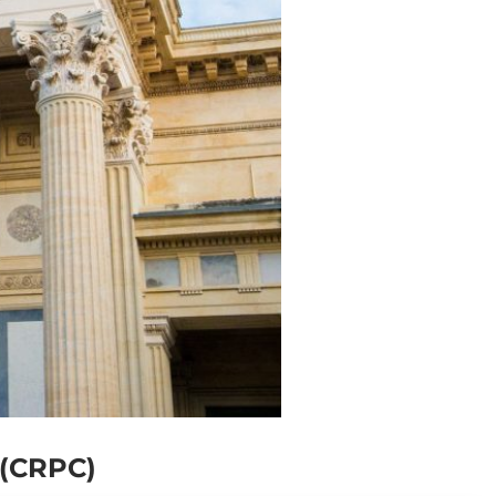
 (CRPC)