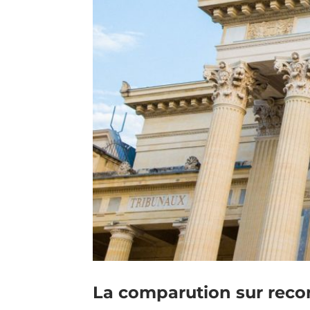
La comparution sur recon