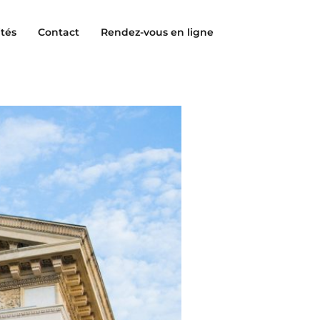
ités
Contact
Rendez-vous en ligne