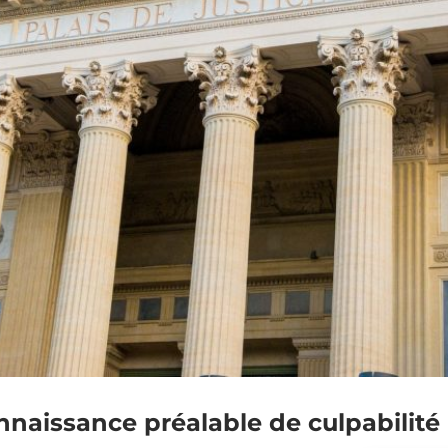
naissance préalable de culpabilité