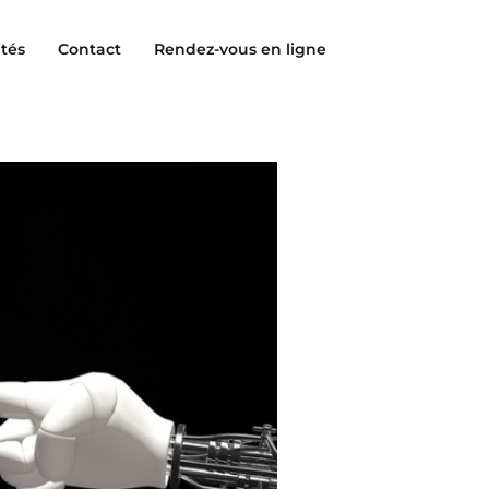
ités
Contact
Rendez-vous en ligne