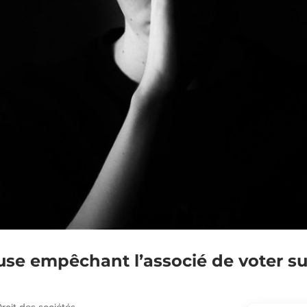
ause empêchant l’associé de voter su