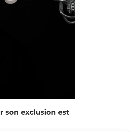
r son exclusion est