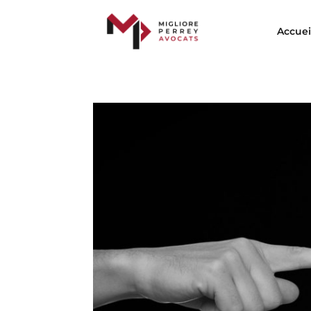
Accuei