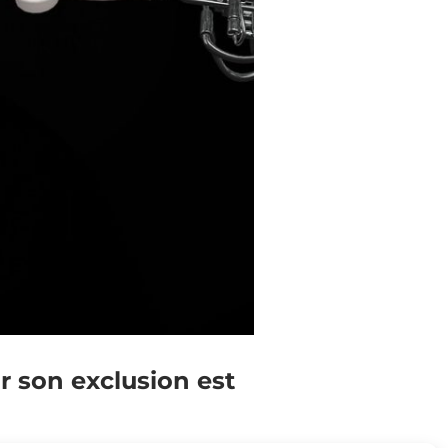
r son exclusion est