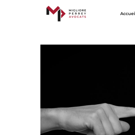
Accuei