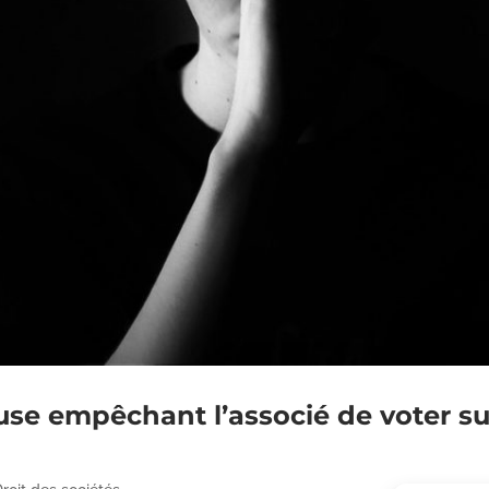
ause empêchant l’associé de voter su