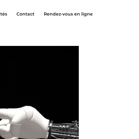
ités
Contact
Rendez-vous en ligne