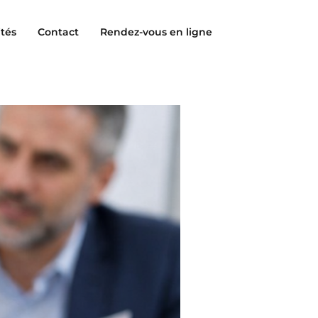
ités
Contact
Rendez-vous en ligne