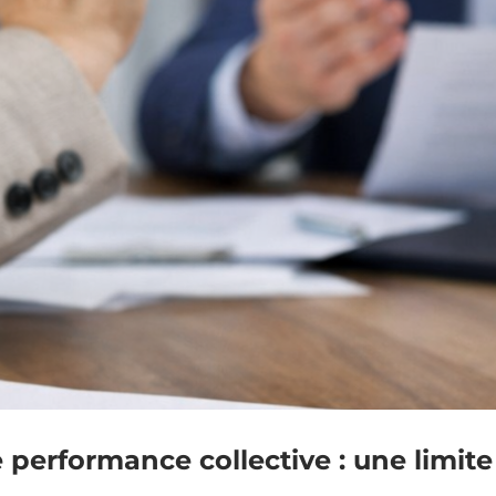
e performance collective : une limite