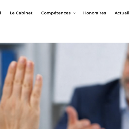
l
Le Cabinet
Compétences
Honoraires
Actual