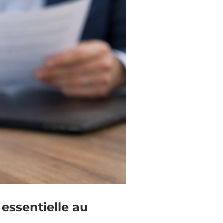
 essentielle au