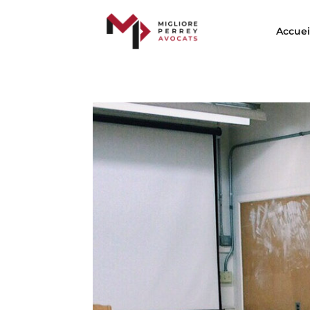
Accuei