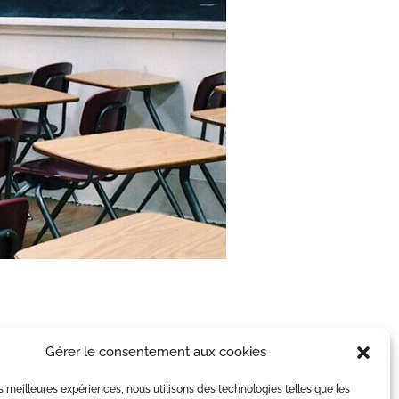
Gérer le consentement aux cookies
famille, concourt à son éducation
les meilleures expériences, nous utilisons des technologies telles que les