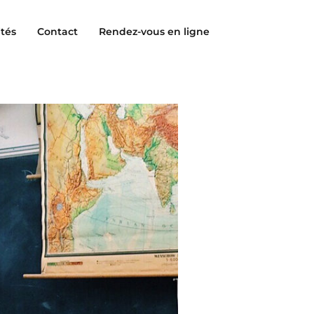
ités
Contact
Rendez-vous en ligne