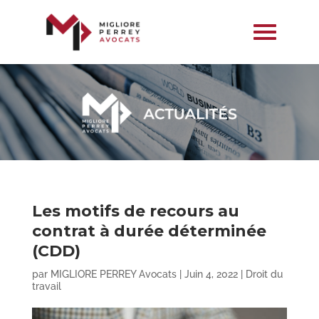
Les motifs de recours au
contrat à durée déterminée
(CDD)
par
MIGLIORE PERREY Avocats
|
Juin 4, 2022
|
Droit du
travail