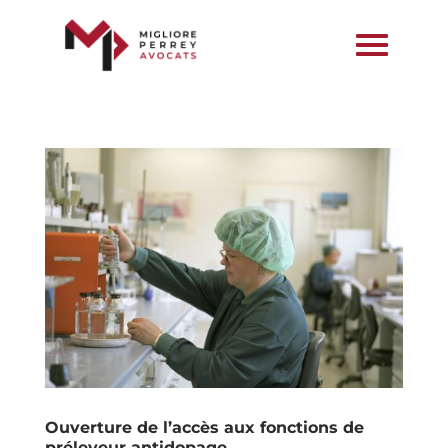
Ouverture de l’accès aux fonctions de
préleveur antidopage