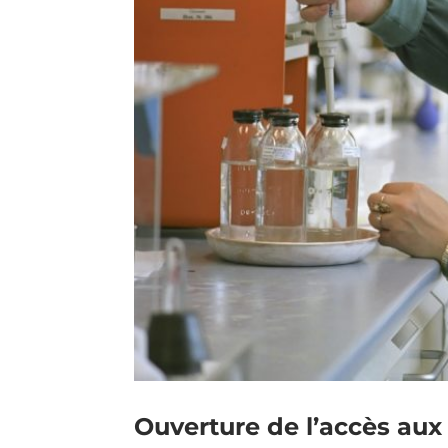
Ouverture de l’accès aux