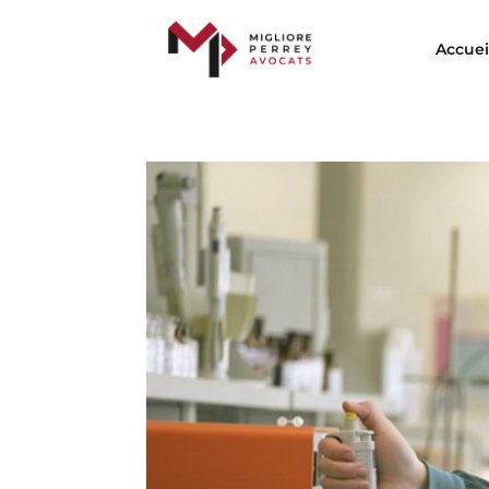
Accuei