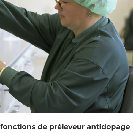
 fonctions de préleveur antidopage