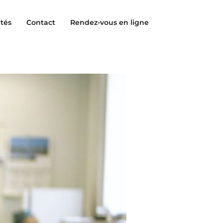
ités
Contact
Rendez-vous en ligne