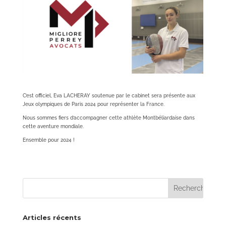
C’est officiel, Eva LACHERAY soutenue par le cabinet sera présente aux
Jeux olympiques de Paris 2024 pour représenter la France.
Nous sommes fiers d’accompagner cette athlète Montbéliardaise dans
cette aventure mondiale.
Ensemble pour 2024 !
Articles récents