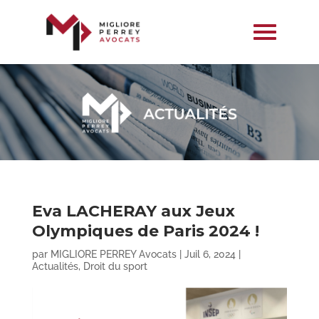
Eva LACHERAY aux Jeux
Olympiques de Paris 2024 !
par
MIGLIORE PERREY Avocats
|
Juil 6, 2024
|
Actualités
,
Droit du sport