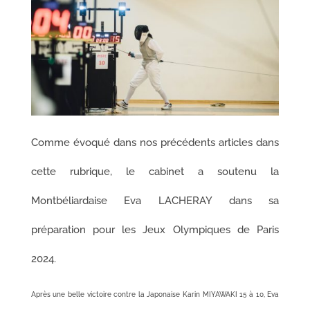
Comme évoqué dans nos précédents articles dans
cette rubrique, le cabinet a soutenu la
Montbéliardaise Eva LACHERAY dans sa
préparation pour les Jeux Olympiques de Paris
2024.
Après une belle victoire contre la Japonaise Karin MIYAWAKI 15 à 10, Eva