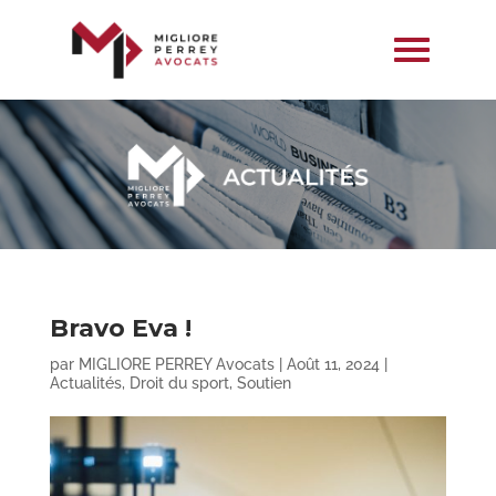
Bravo Eva !
par
MIGLIORE PERREY Avocats
|
Août 11, 2024
|
Actualités
,
Droit du sport
,
Soutien