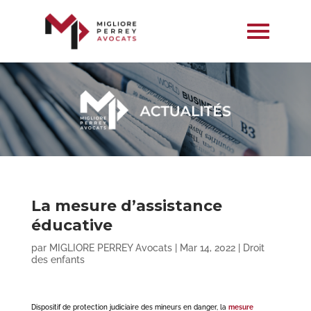
La mesure d’assistance
éducative
par
MIGLIORE PERREY Avocats
|
Mar 14, 2022
|
Droit
des enfants
Dispositif de protection judiciaire des mineurs en danger, la
mesure